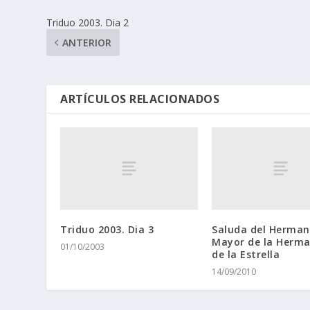
Triduo 2003. Dia 2
ANTERIOR
ARTÍCULOS RELACIONADOS
Triduo 2003. Dia 3
Saluda del Herma
Mayor de la Herm
01/10/2003
de la Estrella
14/09/2010