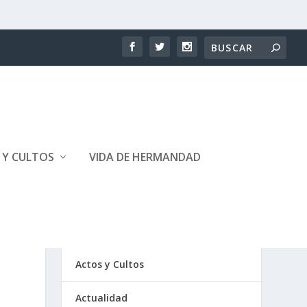
 Y CULTOS
VIDA DE HERMANDAD
CATEGORÍAS
Actos y Cultos
Actualidad