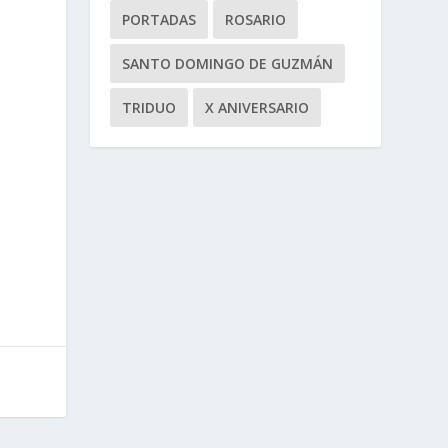
PORTADAS
ROSARIO
SANTO DOMINGO DE GUZMÁN
TRIDUO
X ANIVERSARIO