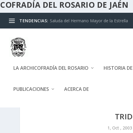
COFRADÍA DEL ROSARIO DE JAÉN
TENDENCIAS:
Saluda del Hermano Mayor de la Estrella
LA ARCHICOFRADÍA DEL ROSARIO
HISTORIA D
PUBLICACIONES
ACERCA DE
TRID
1, Oct , 2003