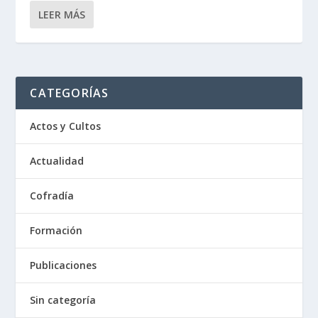
LEER MÁS
CATEGORÍAS
Actos y Cultos
Actualidad
Cofradía
Formación
Publicaciones
Sin categoría