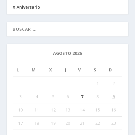
X Aniversario
AGOSTO 2026
L
M
X
J
V
S
D
1
2
3
4
5
6
7
8
9
10
11
12
13
14
15
16
17
18
19
20
21
22
23