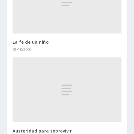
La fe de un niño
01/10/2005
Austeridad para sobrevivir