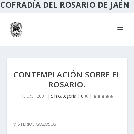
COFRADÍA DEL ROSARIO DE JAÉN
CONTEMPLACIÓN SOBRE EL
ROSARIO.
1, Oct , 2001
|
Sin categoría
|
0
|
MISTERIOS GOZOSOS