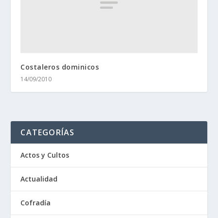
Costaleros dominicos
14/09/2010
CATEGORÍAS
Actos y Cultos
Actualidad
Cofradía