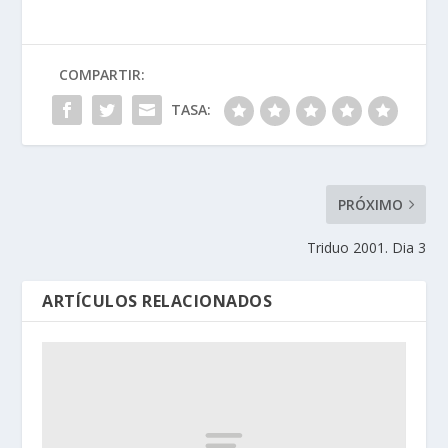
COMPARTIR:
TASA:
PRÓXIMO
Triduo 2001. Dia 3
ARTÍCULOS RELACIONADOS