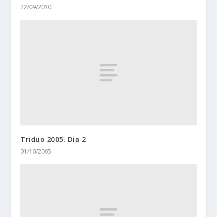
22/09/2010
Triduo 2005. Dia 2
01/10/2005