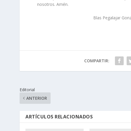
nosotros. Amén.
Blas Pegalajar González, Sac
COMPARTIR:
Editorial
ANTERIOR
ARTÍCULOS RELACIONADOS