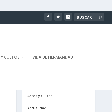
 Y CULTOS
VIDA DE HERMANDAD
CATEGORÍAS
Actos y Cultos
Actualidad