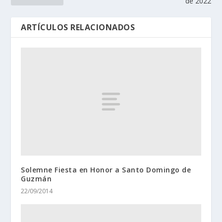
de 2022
ARTÍCULOS RELACIONADOS
Solemne Fiesta en Honor a Santo Domingo de
Guzmán
22/09/2014