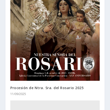
Procesión de Ntra. Sra. del Rosario 2025
11/09/2025