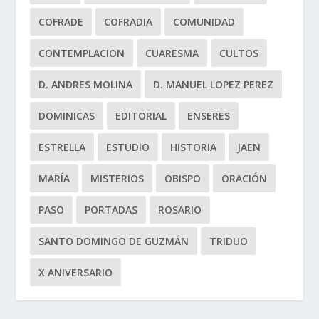
COFRADE
COFRADIA
COMUNIDAD
CONTEMPLACION
CUARESMA
CULTOS
D. ANDRES MOLINA
D. MANUEL LOPEZ PEREZ
DOMINICAS
EDITORIAL
ENSERES
ESTRELLA
ESTUDIO
HISTORIA
JAEN
MARÍA
MISTERIOS
OBISPO
ORACIÓN
PASO
PORTADAS
ROSARIO
SANTO DOMINGO DE GUZMÁN
TRIDUO
X ANIVERSARIO