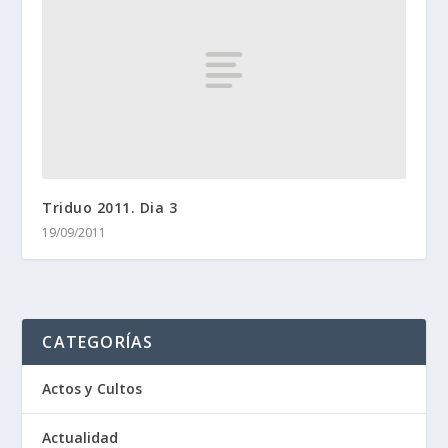
Triduo 2011. Dia 3
19/09/2011
CATEGORÍAS
Actos y Cultos
Actualidad