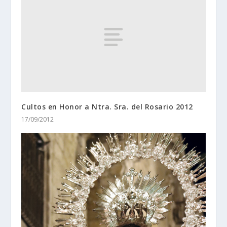
Cultos en Honor a Ntra. Sra. del Rosario 2012
17/09/2012