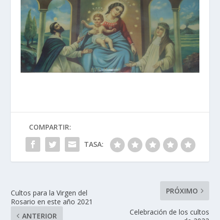
COMPARTIR:
TASA:
PRÓXIMO
Cultos para la Virgen del
Rosario en este año 2021
Celebración de los cultos
ANTERIOR