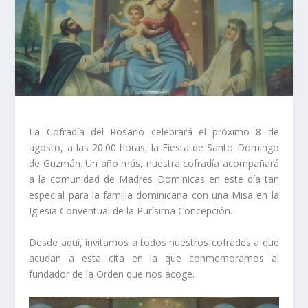
La Cofradía del Rosario celebrará el próximo 8 de
agosto, a las 20:00 horas, la Fiesta de Santo Domingo
de Guzmán. Un año más, nuestra cofradía acompañará
a la comunidad de Madres Dominicas en este día tan
especial para la familia dominicana con una Misa en la
Iglesia Conventual de la Purísima Concepción.
Desde aquí, invitamos a todos nuestros cofrades a que
acudan a esta cita en la que conmemoramos al
fundador de la Orden que nos acoge.