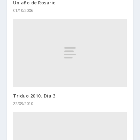
Un año de Rosario
01/10/2006
Triduo 2010. Dia 3
22/09/2010