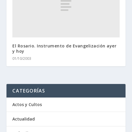
El Rosario. Instrumento de Evangelización ayer
y hoy
01/10/2003
CATEGORÍAS
Actos y Cultos
Actualidad