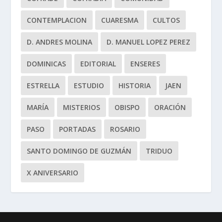
CONTEMPLACION
CUARESMA
CULTOS
D. ANDRES MOLINA
D. MANUEL LOPEZ PEREZ
DOMINICAS
EDITORIAL
ENSERES
ESTRELLA
ESTUDIO
HISTORIA
JAEN
MARÍA
MISTERIOS
OBISPO
ORACIÓN
PASO
PORTADAS
ROSARIO
SANTO DOMINGO DE GUZMÁN
TRIDUO
X ANIVERSARIO