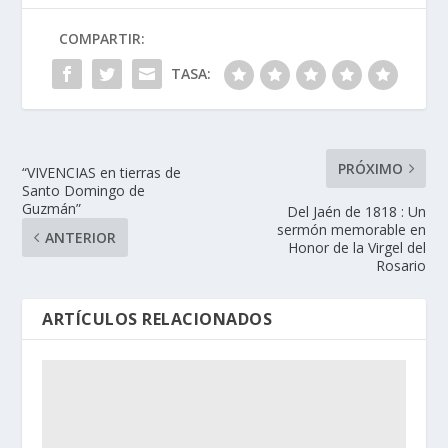
COMPARTIR:
TASA:
PRÓXIMO
“VIVENCIAS en tierras de
Santo Domingo de
Guzmán”
Del Jaén de 1818 : Un
sermón memorable en
ANTERIOR
Honor de la Virgel del
Rosario
ARTÍCULOS RELACIONADOS