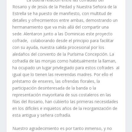
Rosario y de Jesús de la Piedad y Nuestra Señora de la
Estrella se ha puesto de manifiesto, con multitud de
detalles y ofrecimientos entre ambas, demostrando un
hermanamiento que va más allá del compartir una
sede. Alentaron junto a las Dominicas este proyecto
cofrade, colaborando desde el principio para facilitar
con su ayuda, nuestra salida procesional por los
aledaños del convento de la Purísima Concepción. La
cofradía de las monjas como habitualmente la llaman,
ha ocupado un lugar privilegiado para estos cofrades al
igual que lo tienen las reverendas madres. Por ello el
préstamo de enseres, las ofrendas florales, la
participación desinteresada de la banda o la
representación mayoritaria de sus costaleros en las
filas del Rosario, han cubierto las primeras necesidades
en los difíciles e inquietos años de la reorganización de
esta antigua y señera cofradía.
Nuestro agradecimiento es por tanto inmenso, y no