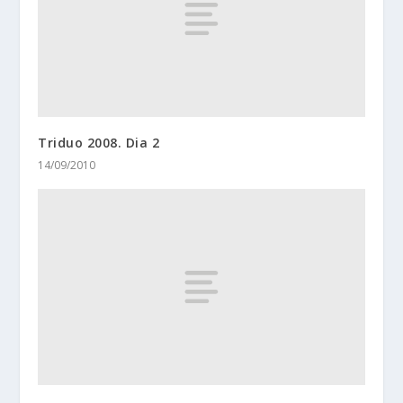
Triduo 2008. Dia 2
14/09/2010