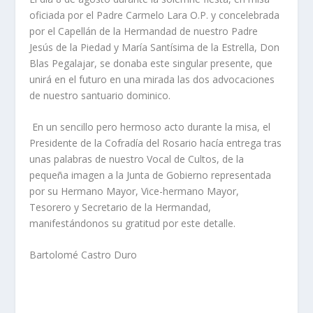
oficiada por el Padre Carmelo Lara O.P. y concelebrada
por el Capellán de la Hermandad de nuestro Padre
Jesús de la Piedad y María Santísima de la Estrella, Don
Blas Pegalajar, se donaba este singular presente, que
unirá en el futuro en una mirada las dos advocaciones
de nuestro santuario dominico.
En un sencillo pero hermoso acto durante la misa, el
Presidente de la Cofradía del Rosario hacía entrega tras
unas palabras de nuestro Vocal de Cultos, de la
pequeña imagen a la Junta de Gobierno representada
por su Hermano Mayor, Vice-hermano Mayor,
Tesorero y Secretario de la Hermandad,
manifestándonos su gratitud por este detalle.
Bartolomé Castro Duro