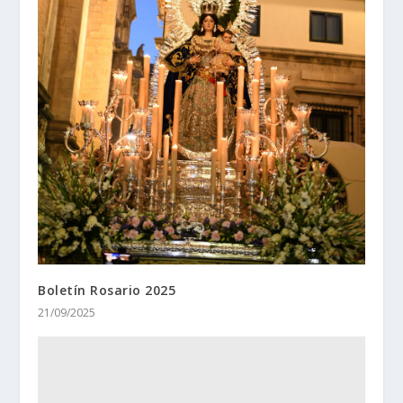
Boletín Rosario 2025
21/09/2025