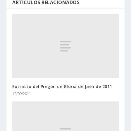
ARTÍCULOS RELACIONADOS
Extracto del Pregón de Gloria de Jaén de 2011
19/09/2011