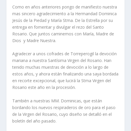
Como en años anteriores pongo de manifiesto nuestra
mas sincero agradecimiento a la Hermandad Dominica
Jesús de la Piedad y María Stma. De la Estrella por su
entrega en fomentar y divulgar el rezo del Santo
Rosario. Que juntos caminemos con María, Madre de
Dios y Madre Nuestra.
Agradecer a unos cofrades de Torreperogil la devoción
mariana a nuestra Santísima Virgen del Rosario. Han
tenido muchas muestras de devoción a lo largo de
estos años, y ahora están finalizando una saya bordada
en recorte excepcional, que lucirá la Stma Virgen del
Rosario este año en la procesión.
También a nuestras MM. Dominicas, que están
bordando los nuevos respiraderos de oro para el paso
de la Virgen del Rosario, cuyo diseño se detalló en el
boletín del año pasado.