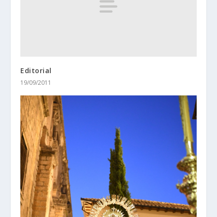
Editorial
19/09/2011