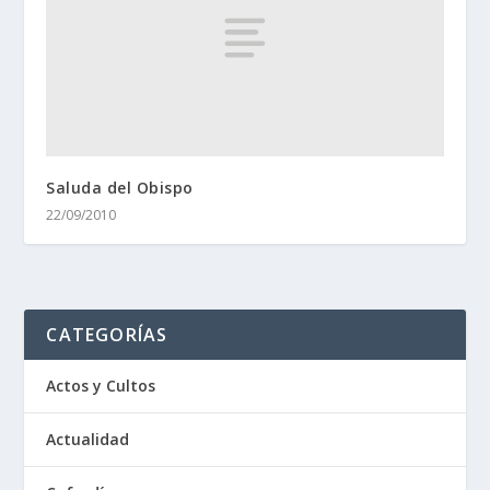
Saluda del Obispo
22/09/2010
CATEGORÍAS
Actos y Cultos
Actualidad