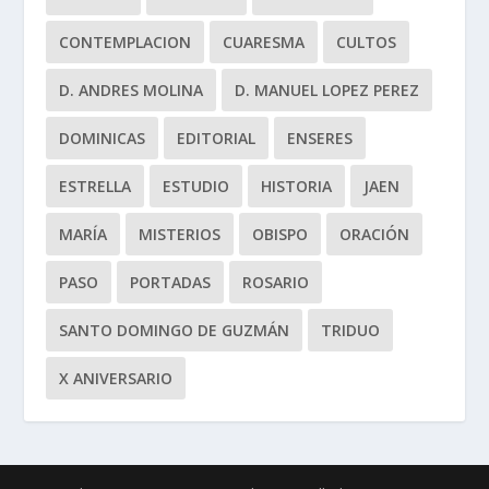
CONTEMPLACION
CUARESMA
CULTOS
D. ANDRES MOLINA
D. MANUEL LOPEZ PEREZ
DOMINICAS
EDITORIAL
ENSERES
ESTRELLA
ESTUDIO
HISTORIA
JAEN
MARÍA
MISTERIOS
OBISPO
ORACIÓN
PASO
PORTADAS
ROSARIO
SANTO DOMINGO DE GUZMÁN
TRIDUO
X ANIVERSARIO