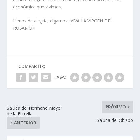
económica que vivimos.
Llenos de alegría, digamos ¡¡VIVA LA VIRGEN DEL
ROSARIO !!
COMPARTIR:
TASA:
PRÓXIMO
Saluda del Hermano Mayor
de la Estrella
Saluda del Obispo
ANTERIOR