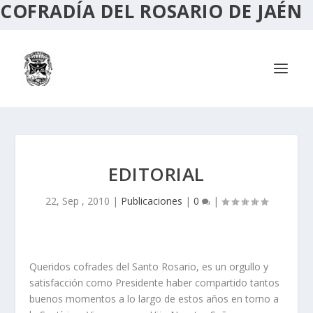
COFRADÍA DEL ROSARIO DE JAÉN
EDITORIAL
22, Sep , 2010
|
Publicaciones
|
0
|
Queridos cofrades del Santo Rosario, es un orgullo y
satisfacción como Presidente haber compartido tantos
buenos momentos a lo largo de estos años en torno a