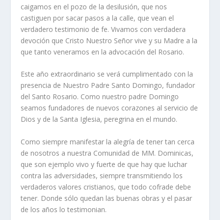
caigamos en el pozo de la desilusión, que nos
castiguen por sacar pasos a la calle, que vean el
verdadero testimonio de fe. Vivamos con verdadera
devoción que Cristo Nuestro Señor vive y su Madre a la
que tanto veneramos en la advocación del Rosario.
Este año extraordinario se verá cumplimentado con la
presencia de Nuestro Padre Santo Domingo, fundador
del Santo Rosario. Como nuestro padre Domingo
seamos fundadores de nuevos corazones al servicio de
Dios y de la Santa Iglesia, peregrina en el mundo.
Como siempre manifestar la alegría de tener tan cerca
de nosotros a nuestra Comunidad de MM. Dominicas,
que son ejemplo vivo y fuerte de que hay que luchar
contra las adversidades, siempre transmitiendo los
verdaderos valores cristianos, que todo cofrade debe
tener. Donde sólo quedan las buenas obras y el pasar
de los años lo testimonian.