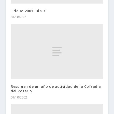
Triduo 2001. Dia 3
01/10/2001
Resumen de un año de actividad de la Cofradía
del Rosario
01/10/2002