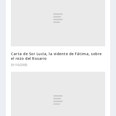
Carta de Sor Lucía, la vidente de Fátima, sobre
el rezo del Rosario
01/10/2005