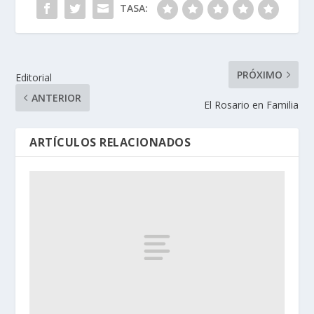
TASA:
PRÓXIMO
Editorial
ANTERIOR
El Rosario en Familia
ARTÍCULOS RELACIONADOS