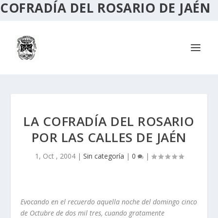
COFRADÍA DEL ROSARIO DE JAÉN
LA COFRADÍA DEL ROSARIO
POR LAS CALLES DE JAÉN
1, Oct , 2004
|
Sin categoría
|
0
|
Evocando en el recuerdo aquella noche del domingo cinco
de Octubre de dos mil
tres, cuando gratamente