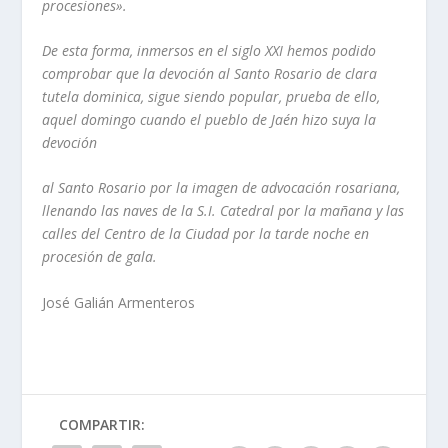
procesiones».
De esta forma, inmersos en el siglo XXI hemos podido
comprobar que la
devoción al Santo Rosario de clara
tutela dominica, sigue siendo popular,
prueba de ello,
aquel domingo cuando el pueblo de Jaén hizo suya la
devoción
al Santo Rosario por la imagen de advocación rosariana,
llenando las naves de
la S.I. Catedral por la mañana y las
calles del Centro de la Ciudad por la
tarde noche en
procesión de gala.
José Galián Armenteros
COMPARTIR: