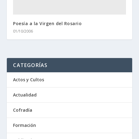
Poesía a la Virgen del Rosario
01/10/2006
CATEGORÍAS
Actos y Cultos
Actualidad
Cofradía
Formación