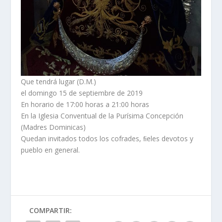
Que tendrá lugar (D.M.)
el domingo 15 de septiembre de 2019
En horario de 17:00 horas a 21:00 horas
En la Iglesia Conventual de la Purísima Concepción
(Madres Dominicas)
Quedan invitados todos los cofrades, ﬁeles devotos y
pueblo en general.
COMPARTIR: