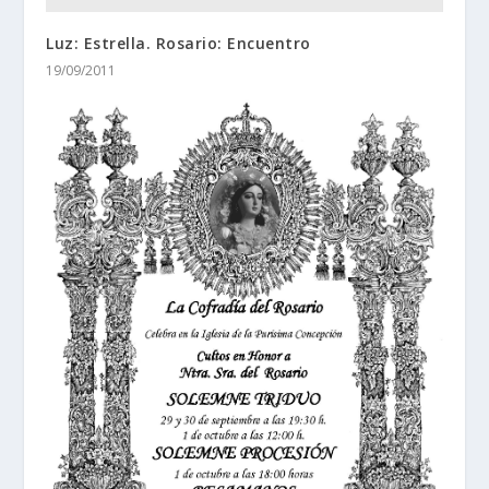
Luz: Estrella. Rosario: Encuentro
19/09/2011