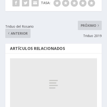
TASA:
PRÓXIMO
Triduo del Rosario
ANTERIOR
Triduo 2019
ARTÍCULOS RELACIONADOS