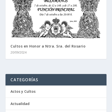
Cultos en Honor a Ntra. Sra. del Rosario
20/09/2024
CATEGORÍAS
Actos y Cultos
Actualidad