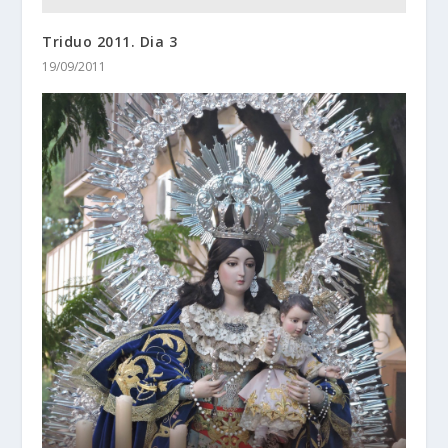
Triduo 2011. Dia 3
19/09/2011