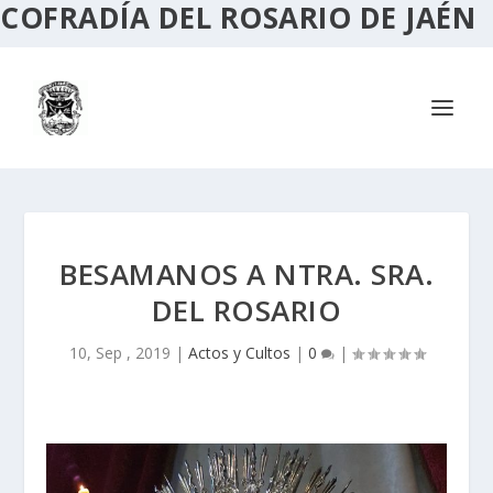
COFRADÍA DEL ROSARIO DE JAÉN
BESAMANOS A NTRA. SRA.
DEL ROSARIO
10, Sep , 2019
|
Actos y Cultos
|
0
|