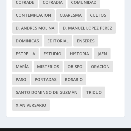
COFRADE
COFRADIA
COMUNIDAD
CONTEMPLACION
CUARESMA
CULTOS
D. ANDRES MOLINA
D. MANUEL LOPEZ PEREZ
DOMINICAS
EDITORIAL
ENSERES
ESTRELLA
ESTUDIO
HISTORIA
JAEN
MARÍA
MISTERIOS
OBISPO
ORACIÓN
PASO
PORTADAS
ROSARIO
SANTO DOMINGO DE GUZMÁN
TRIDUO
X ANIVERSARIO