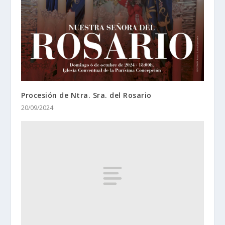
Procesión de Ntra. Sra. del Rosario
20/09/2024